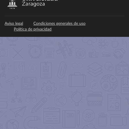
Aviso legal
Condiciones generales de uso
Política de privacidad