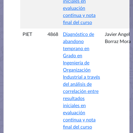
iniciales en
evaluación
continua y nota
final del curso
PIET
4868
Diagnóstico de
Javier Angel
abandono
Borraz Mora
temprano en
Grado en
Ingeniería de
Organización
Industrial a través
del análisis de
correlación entre
resultados
iniciales en
evaluación
continua y nota
final del curso