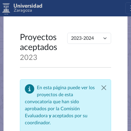
Proyectos
aceptados
2023
En esta página puede ver los
proyectos de esta
convocatoria que han sido
aprobados por la Comisión
Evaluadora
y
aceptados por su
coordinador.