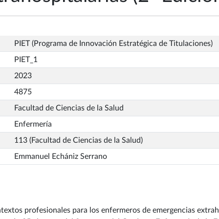
PIET (Programa de Innovación Estratégica de Titulaciones)
PIET_1
2023
4875
Facultad de Ciencias de la Salud
Enfermería
113 (Facultad de Ciencias de la Salud)
Emmanuel Echániz Serrano
extos profesionales para los enfermeros de emergencias extrahos