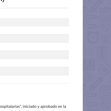
pitalarias", iniciado y aprobado en la