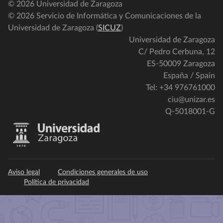
© 2026 Universidad de Zaragoza
© 2026 Servicio de Informática y Comunicaciones de la
Universidad de Zaragoza (
SICUZ
)
Universidad de Zaragoza
C/ Pedro Cerbuna, 12
ES-50009 Zaragoza
España / Spain
Tel: +34 976761000
ciu@unizar.es
Q-5018001-G
Aviso legal
Condiciones generales de uso
Política de privacidad