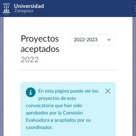
Proyectos
aceptados
2022
En esta página puede ver los
proyectos de esta
convocatoria que han sido
aprobados por la Comisión
Evaluadora
y
aceptados por su
coordinador.