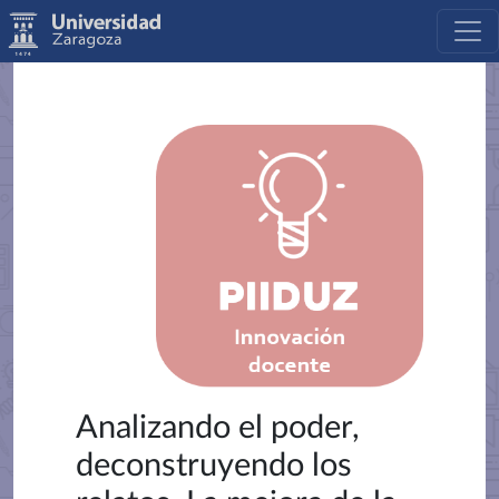
Analizando el poder,
deconstruyendo los