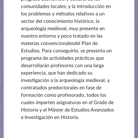
comunidades locales; y la introducción en
los problemas y métodos relativos a un
sector del conocimiento histórico, la
arqueología medieval, muy presente en
nuestro entorno y poco tratado en las
materias convencionales
del Plan de
Estudios. Para conseguirlo, se presenta un
programa de actividades prácticas que
desarrollarán profesores con una larga
experiencia, que han dedicado su
investigación a la arqueología medieval, y
contratados predoctorales en fase de
formación como profesorado, todos los
cuales imparten asignaturas en el Grado de
Historia y el Máster de Estudios Avanzados
e Investigación en Historia.