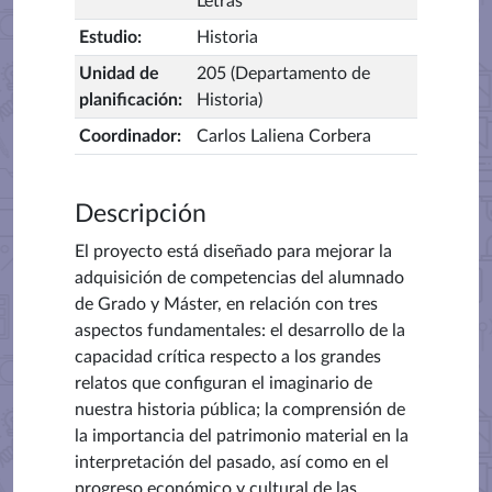
Letras
Estudio
:
Historia
Unidad de
205 (Departamento de
planificación
:
Historia)
Coordinador
:
Carlos Laliena Corbera
Descripción
El proyecto está diseñado para mejorar la
adquisición de competencias del alumnado
de Grado y Máster, en relación con tres
aspectos fundamentales: el desarrollo de la
capacidad crítica respecto a los grandes
relatos que configuran el imaginario de
nuestra historia pública; la comprensión de
la importancia del patrimonio material en la
interpretación del pasado, así como en el
progreso económico y cultural de las