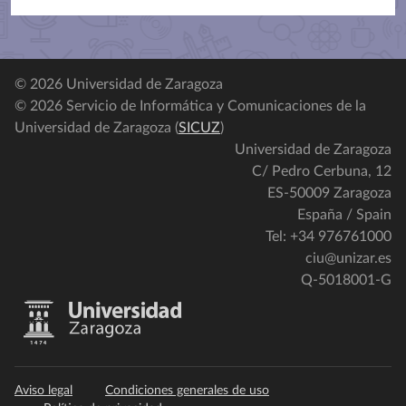
© 2026 Universidad de Zaragoza
© 2026 Servicio de Informática y Comunicaciones de la
Universidad de Zaragoza (
SICUZ
)
Universidad de Zaragoza
C/ Pedro Cerbuna, 12
ES-50009 Zaragoza
España / Spain
Tel: +34 976761000
ciu@unizar.es
Q-5018001-G
Aviso legal
Condiciones generales de uso