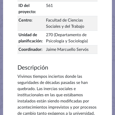
ID del
561
proyecto
:
Centro
:
Facultad de Ciencias
Sociales y del Trabajo
Unidad de
270 (Departamento de
planificación
:
Psicología y Sociología)
Coordinador
:
Jaime Marcuello Servós
Descripción
Vivimos tiempos inciertos donde las
seguridades de décadas pasadas se han
quebrado. Las inercias sociales e
institucionales en las que estábamos
instalados están siendo modificadas por
acontecimientos imprevistos y por procesos
de cambio tanto exógenos a la universidad,