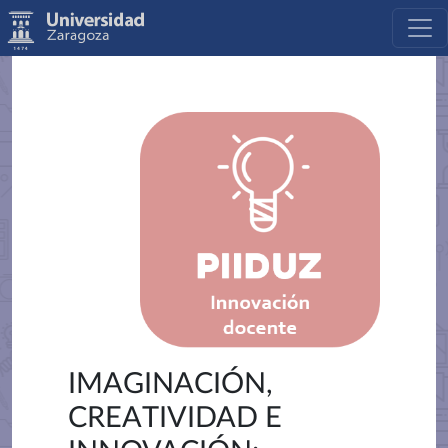
IMAGINACIÓN,
CREATIVIDAD E