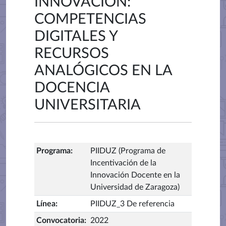
INNOVACIÓN:
COMPETENCIAS
DIGITALES Y
RECURSOS
ANALÓGICOS EN LA
DOCENCIA
UNIVERSITARIA
Programa
:
PIIDUZ (Programa de
Incentivación de la
Innovación Docente en la
Universidad de Zaragoza)
Línea
:
PIIDUZ_3 De referencia
Convocatoria
:
2022