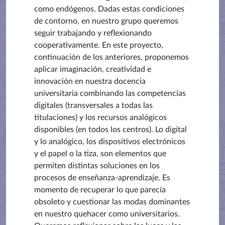
como endógenos. Dadas estas condiciones
de contorno, en nuestro grupo queremos
seguir trabajando y reflexionando
cooperativamente. En este proyecto,
continuación de los anteriores, proponemos
aplicar imaginación, creatividad e
innovación en nuestra docencia
universitaria combinando las competencias
digitales (transversales a todas las
titulaciones) y los recursos analógicos
disponibles (en todos los centros). Lo digital
y lo analógico, los dispositivos electrónicos
y el papel o la tiza, son elementos que
permiten distintas soluciones en los
procesos de enseñanza-aprendizaje. Es
momento de recuperar lo que parecía
obsoleto y cuestionar las modas dominantes
en nuestro quehacer como universitarios.