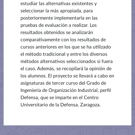
estudiar las alternativas existentes y
seleccionar la más apropiada, para
posteriormente implementarla en las
pruebas de evaluación a realizar. Los
resultados obtenidos se analizarán
comparativamente con los resultados de
cursos anteriores en los que se ha utilizado
el método tradicional y entre los diversos
métodos alternativos seleccionados si fuera
el caso. Además, se recopilará la opinión de
los alumnos. El proyecto se llevará a cabo en
asignaturas de tercer curso del Grado de
Ingeniería de Organización Industrial, perfil
Defensa, que se imparte en el Centro
Universitario de la Defensa, Zaragoza.