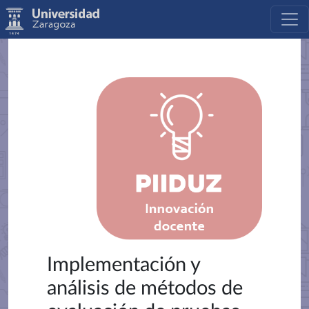
Implementación y
análisis de métodos de