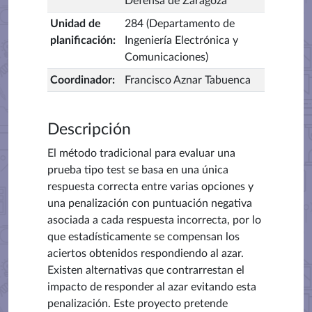
Defensa de Zaragoza
Unidad de
284 (Departamento de
planificación
:
Ingeniería Electrónica y
Comunicaciones)
Coordinador
:
Francisco Aznar Tabuenca
Descripción
El método tradicional para evaluar una
prueba tipo test se basa en una única
respuesta correcta entre varias opciones y
una penalización con puntuación negativa
asociada a cada respuesta incorrecta, por lo
que estadísticamente se compensan los
aciertos obtenidos respondiendo al azar.
Existen alternativas que contrarrestan el
impacto de responder al azar evitando esta
penalización. Este proyecto pretende