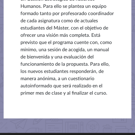
Humanos. Para ello se plantea un equipo
formado tanto por profesorado coordinador
de cada asignatura como de actuales
estudiantes del Máster, con el objetivo de
ofrecer una visión más completa. Está
previsto que el programa cuente con, como
mínimo, una sesión de acogida, un manual
de bienvenida y una evaluación del
funcionamiento de la propuesta. Para ello,
los nuevos estudiantes responderán, de
manera anónima, a un cuestionario
autoinformado que será realizado en el
primer mes de clase y al finalizar el curso.