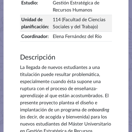
Estudio
:
Gestión Estratégica de
Recursos Humanos
Unidad de
114 (Facultad de Ciencias
planificación
:
Sociales y del Trabajo)
Coordinador
:
Elena Fernández del Río
Descripción
La llegada de nuevos estudiantes a una
titulación puede resultar problemática,
especialmente cuando ésta supone una
ruptura con el proceso de enseñanza-
aprendizaje al que están acostumbrados. El
presente proyecto plantea el diseño e
implantación de un programa de
onboarding
(es decir, de acogida y bienvenida) para los
nuevos estudiantes del Máster Universitario
en Gestión Estratégica de Recursos