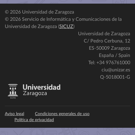
© 2026 Universidad de Zaragoza
© 2026 Servicio de Informática y Comunicaciones de la
Universidad de Zaragoza (
SICUZ
)
Universidad de Zaragoza
C/ Pedro Cerbuna, 12
ES-50009 Zaragoza
España / Spain
Tel: +34 976761000
ciu@unizar.es
Q-5018001-G
Aviso legal
Condiciones generales de uso
Política de privacidad