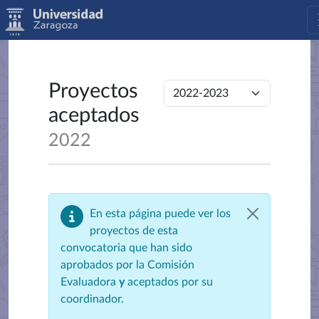
Proyectos
aceptados
2022
En esta página puede ver los
proyectos de esta
convocatoria que han sido
aprobados por la Comisión
Evaluadora
y
aceptados por su
coordinador.