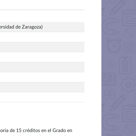
ersidad de Zaragoza)
toria de 15 créditos en el Grado en