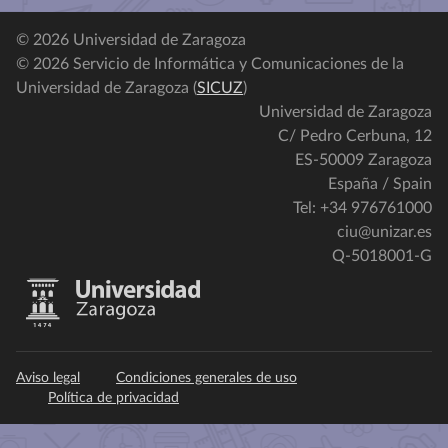
© 2026 Universidad de Zaragoza
© 2026 Servicio de Informática y Comunicaciones de la
Universidad de Zaragoza (
SICUZ
)
Universidad de Zaragoza
C/ Pedro Cerbuna, 12
ES-50009 Zaragoza
España / Spain
Tel: +34 976761000
ciu@unizar.es
Q-5018001-G
Aviso legal
Condiciones generales de uso
Política de privacidad