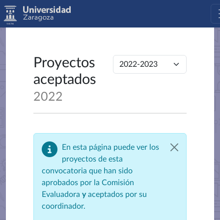
Proyectos
aceptados
2022
En esta página puede ver los
proyectos de esta
convocatoria que han sido
aprobados por la Comisión
Evaluadora
y
aceptados por su
coordinador.