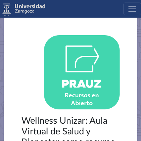
Wellness Unizar: Aula
Virtual de Salud y