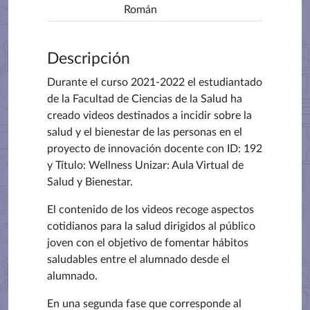
Román
Descripción
Durante el curso 2021-2022
e
l estudiantado
de la Facultad de Ciencias de la Salud ha
creado videos destinados a incidir sobre la
salud y el bienestar de las personas en el
proyecto de innovación docente con ID: 192
y Título: Wellness Unizar: Aula Virtual de
Salud y Bienestar.
El contenido de los videos recoge aspectos
cotidianos para la salud dirigidos al público
joven con el objetivo de fomentar hábitos
saludables entre el alumnado desde el
alumnado.
En una segunda fase que corresponde al