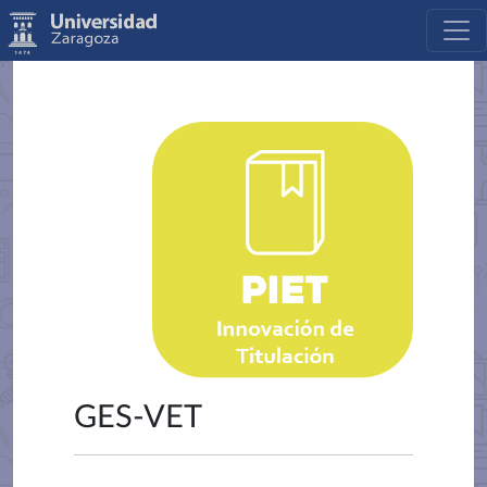
GES-VET