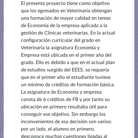
El presente proyecto tiene como objetivo
que los egresados en Veterinaria obtengan
una formación de mayor calidad en temas
de Economía de la empresa aplicada a la
gestión de Clínicas veterinarias. En la actual
configuración curricular del grado en
Veterinaria la asignatura Economía y
Empresa está ubicada en el primer año del
grado. Ello es debido a que en el actual plan
de estudios surgido del EEES, se requería
que en el primer año el estudiante tuviese
un mínimo de créditos de formación básica.
La asignatura de Economía y empresa
consta de 6 créditos de FB y por tanto su
ubicación en primero resultaba útil para
conseguir ese objetivo. Sin embargo los
inconvenientes de esa decisión son varios:
por un lado, el alumno en primero,
desconoce muchas cuestiones ligadas al