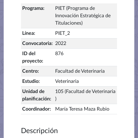
Programa
:
PIET (Programa de
Innovación Estratégica de
Titulaciones)
Línea
:
PIET_2
Convocatoria
:
2022
ID del
876
proyecto
:
Centro
:
Facultad de Veterinaria
Estudio
:
Veterinaria
Unidad de
105 (Facultad de Veterinaria
planificación
:
)
Coordinador
:
María Teresa Maza Rubio
Descripción