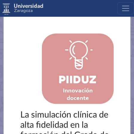
La simulación clínica de
alta fidelidad en la