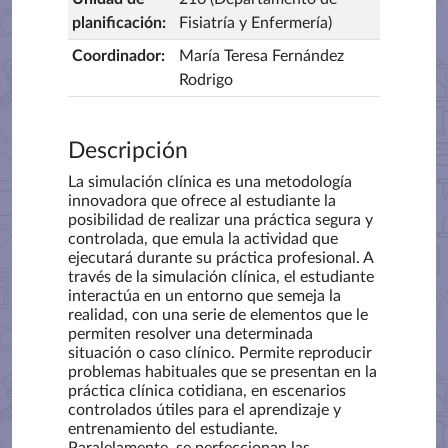
planificación
:
Fisiatría y Enfermería)
Coordinador
:
María Teresa Fernández
Rodrigo
Descripción
La simulación clínica es una metodología
innovadora que ofrece al estudiante la
posibilidad de realizar una práctica segura y
controlada, que emula la actividad que
ejecutará durante su práctica profesional. A
través de la simulación clínica, el estudiante
interactúa en un entorno que semeja la
realidad, con una serie de elementos que le
permiten resolver una determinada
situación o caso clínico. Permite reproducir
problemas habituales que se presentan en la
práctica clínica cotidiana, en escenarios
controlados útiles para el aprendizaje y
entrenamiento del estudiante.