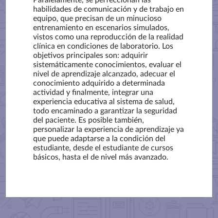
Paralelamente, se perfeccionan las
habilidades de comunicación y de trabajo en
equipo, que precisan de un minucioso
entrenamiento en escenarios simulados,
vistos como una reproducción de la realidad
clínica en condiciones de laboratorio. Los
objetivos principales son: adquirir
sistemáticamente conocimientos, evaluar el
nivel de aprendizaje alcanzado, adecuar el
conocimiento adquirido a determinada
actividad y finalmente, integrar una
experiencia educativa al sistema de salud,
todo encaminado a garantizar la seguridad
del paciente. Es posible también,
personalizar la experiencia de aprendizaje ya
que puede adaptarse a la condición del
estudiante, desde el estudiante de cursos
básicos, hasta el de nivel más avanzado.