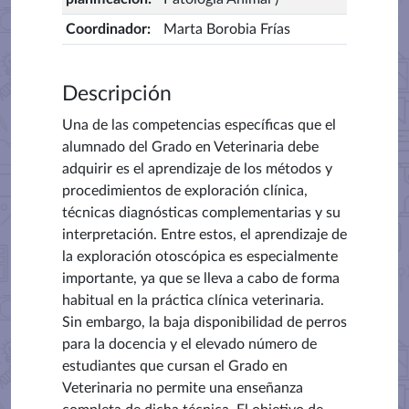
Coordinador
:
Marta Borobia Frías
Descripción
Una de las competencias específicas que el
alumnado del Grado en Veterinaria debe
adquirir es el aprendizaje de los métodos y
procedimientos de exploración clínica,
técnicas diagnósticas complementarias y su
interpretación. Entre estos, el aprendizaje de
la exploración otoscópica es especialmente
importante, ya que se lleva a cabo de forma
habitual en la práctica clínica veterinaria.
Sin embargo, la baja disponibilidad de perros
para la docencia y el elevado número de
estudiantes que cursan el Grado en
Veterinaria no permite una enseñanza