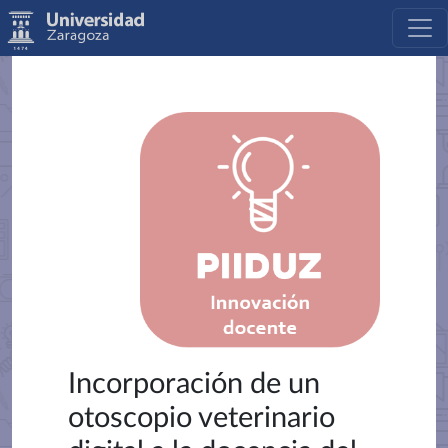
Incorporación de un
otoscopio veterinario