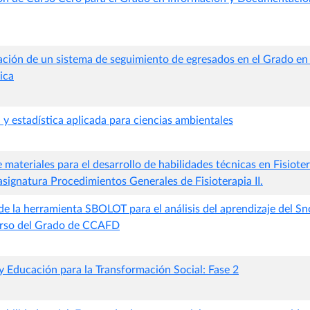
ción de un sistema de seguimiento de egresados en el Grado en
ica
y estadística aplicada para ciencias ambientales
 materiales para el desarrollo de habilidades técnicas en Fisiote
 asignatura Procedimientos Generales de Fisioterapia II.
 de la herramienta SBOLOT para el análisis del aprendizaje del 
urso del Grado de CCAFD
y Educación para la Transformación Social: Fase 2