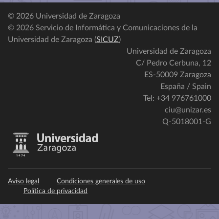
© 2026 Universidad de Zaragoza
© 2026 Servicio de Informática y Comunicaciones de la
Universidad de Zaragoza (
SICUZ
)
Universidad de Zaragoza
C/ Pedro Cerbuna, 12
ES-50009 Zaragoza
España / Spain
Tel: +34 976761000
ciu@unizar.es
Q-5018001-G
Aviso legal
Condiciones generales de uso
Política de privacidad