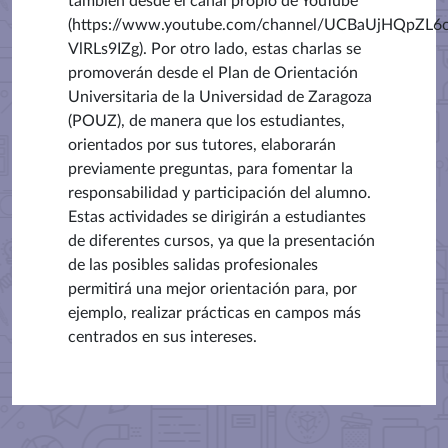
también desde el canal propio de YouTube
(https://www.youtube.com/channel/UCBaUjHQpZL6
VlRLs9IZg). Por otro lado, estas charlas se
promoverán desde el Plan de Orientación
Universitaria de la Universidad de Zaragoza
(POUZ), de manera que los estudiantes,
orientados por sus tutores, elaborarán
previamente preguntas, para fomentar la
responsabilidad y participación del alumno.
Estas actividades se dirigirán a estudiantes
de diferentes cursos, ya que la presentación
de las posibles salidas profesionales
permitirá una mejor orientación para, por
ejemplo, realizar prácticas en campos más
centrados en sus intereses.