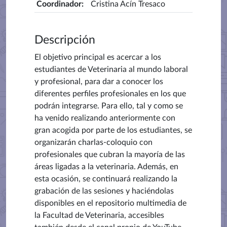
Coordinador
:
Cristina Acín Tresaco
Descripción
El objetivo principal es acercar a los
estudiantes de Veterinaria al mundo laboral
y profesional, para dar a conocer los
diferentes perfiles profesionales en los que
podrán integrarse. Para ello, tal y como se
ha venido realizando anteriormente con
gran acogida por parte de los estudiantes, se
organizarán charlas-coloquio con
profesionales que cubran la mayoría de las
áreas ligadas a la veterinaria. Además, en
esta ocasión, se continuará realizando la
grabación de las sesiones y haciéndolas
disponibles en el repositorio multimedia de
la Facultad de Veterinaria, accesibles