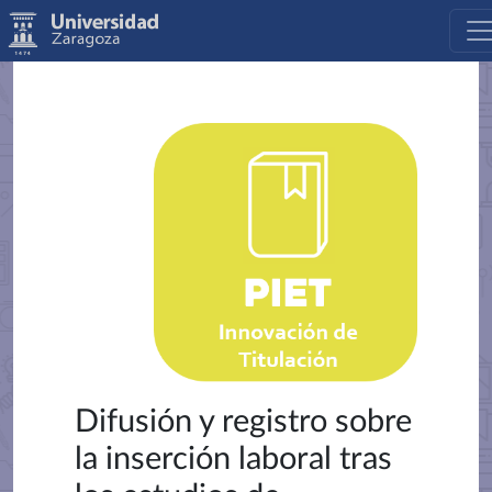
Difusión y registro sobre
la inserción laboral tras