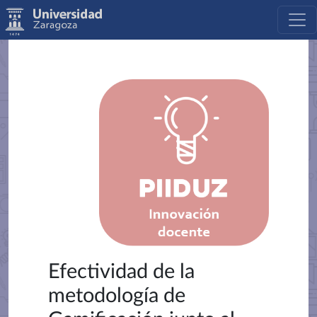
Efectividad de la
metodología de