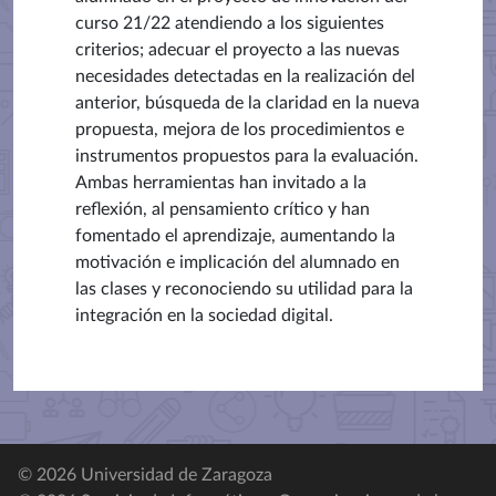
curso 21/22 atendiendo a los siguientes
criterios; adecuar el proyecto a las nuevas
necesidades detectadas en la realización del
anterior, búsqueda de la claridad en la nueva
propuesta, mejora de los procedimientos e
instrumentos propuestos para la evaluación.
Ambas herramientas han invitado a la
reflexión, al pensamiento crítico y han
fomentado el aprendizaje, aumentando la
motivación e implicación del alumnado en
las clases y reconociendo su utilidad para la
integración en la sociedad digital.
© 2026 Universidad de Zaragoza