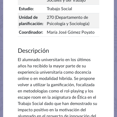
Sociales y del Trabajo
Estudio
:
Trabajo Social
Unidad de
270 (Departamento de
planificación
:
Psicología y Sociología)
Coordinador
:
María José Gómez Poyato
Descripción
El alumnado universitario en los últimos
años ha recibido la mayor parte de su
experiencia universitaria como docencia
online o en modalidad híbrida. Se propone
volver a utilizar la gamificación, focalizada
en metodologías como el rol-playing y los
escape room en la asignatura de Ética en el
Trabajo Social dado que han demostrado su
impacto positivo en la motivación del
alumnado en el proyecto de innovación del