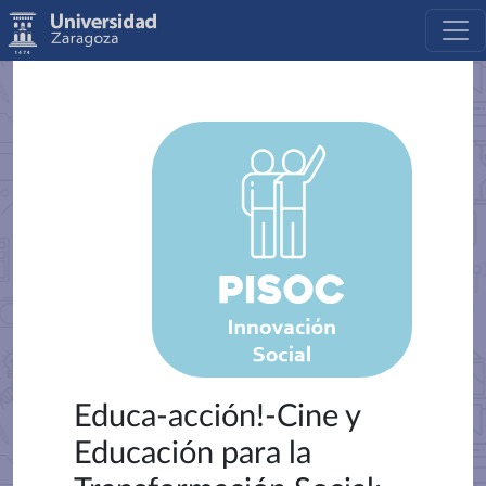
Educa-acción!-Cine y
Educación para la