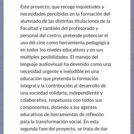
Este proyecto, que recoge inquietudes y
necesidades percibidas en la formación del
alumnado de las distintas titulaciones de la
Facultad y también del profesorado y
personal del centro, pretende potenciar el
uso del cine como herramienta pedagógica
en todos los niveles educativos y en sus
múltiples posibilidades. El manejo del
lenguaje audiovisual ha devenido como una
necesidad urgente e ineludible en una
educación que pretenda la formación
integral y la contribución al desarrollo de
una sociedad solidaria, independiente y
colaborativa, respetuosa con todos sus
componentes, dotando a los agentes
educativos de herramientas de reflexión
para la transformación social. En esta
segunda fase del proyecto, se trata de dar