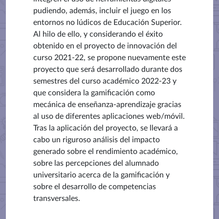
pudiendo, además, incluir el juego en los
entornos no lúdicos de Educación Superior.
Al hilo de ello, y considerando el éxito
obtenido en el proyecto de innovación del
curso 2021-22, se propone nuevamente este
proyecto que será desarrollado durante dos
semestres del curso académico 2022-23 y
que considera la gamificación como
mecánica de enseñanza-aprendizaje gracias
al uso de diferentes aplicaciones web/móvil.
Tras la aplicación del proyecto, se llevará a
cabo un riguroso análisis del impacto
generado sobre el rendimiento académico,
sobre las percepciones del alumnado
universitario acerca de la gamificación y
sobre el desarrollo de competencias
transversales.