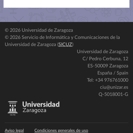
© 2026 Universidad de Zaragoza
© 2026 Servicio de Informática y Comunicaciones de la
Universidad de Zaragoza (
SICUZ
)
Universidad de Zaragoza
C/ Pedro Cerbuna, 12
ES-50009 Zaragoza
España / Spain
Tel: +34 976761000
ciu@unizar.es
Q-5018001-G
Aviso legal
Condiciones generales de uso