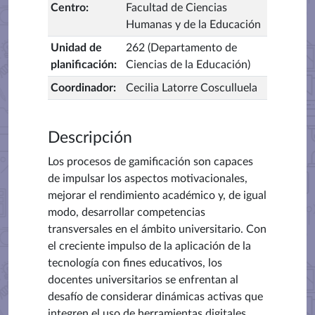
Centro
:
Facultad de Ciencias
Humanas y de la Educación
Unidad de
262 (Departamento de
planificación
:
Ciencias de la Educación)
Coordinador
:
Cecilia Latorre Cosculluela
Descripción
Los procesos de gamificación son capaces
de impulsar los aspectos motivacionales,
mejorar el rendimiento académico y, de igual
modo, desarrollar competencias
transversales en el ámbito universitario. Con
el creciente impulso de la aplicación de la
tecnología con fines educativos, los
docentes universitarios se enfrentan al
desafío de considerar dinámicas activas que
integren el uso de herramientas digitales