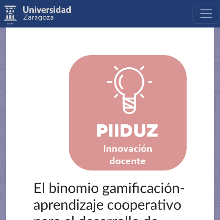
El binomio gamificación-
aprendizaje cooperativo