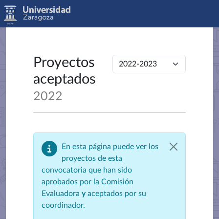
Proyectos
aceptados
2022
En esta página puede ver los
proyectos de esta
convocatoria que han sido
aprobados por la Comisión
Evaluadora
y
aceptados por su
coordinador.