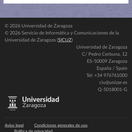
© 2026 Universidad de Zaragoza
© 2026 Servicio de Informática y Comunicaciones de la
Universidad de Zaragoza (
SICUZ
)
Universidad de Zaragoza
C/ Pedro Cerbuna, 12
ES-50009 Zaragoza
España / Spain
Tel: +34 976761000
ciu@unizar.es
Q-5018001-G
Aviso legal
Condiciones generales de uso
Política de privacidad