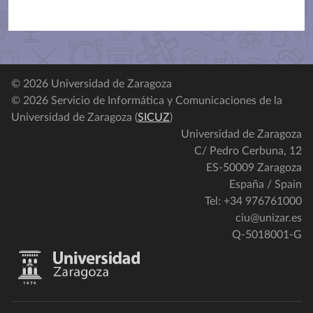
© 2026 Universidad de Zaragoza
© 2026 Servicio de Informática y Comunicaciones de la
Universidad de Zaragoza (
SICUZ
)
Universidad de Zaragoza
C/ Pedro Cerbuna, 12
ES-50009 Zaragoza
España / Spain
Tel: +34 976761000
ciu@unizar.es
Q-5018001-G