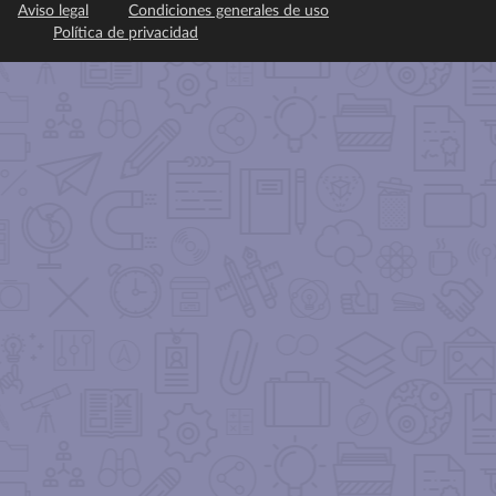
Aviso legal
Condiciones generales de uso
Política de privacidad