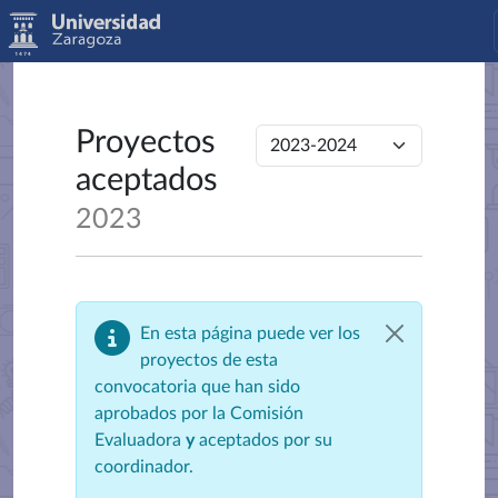
Proyectos
aceptados
2023
En esta página puede ver los
proyectos de esta
convocatoria que han sido
aprobados por la Comisión
Evaluadora
y
aceptados por su
coordinador.