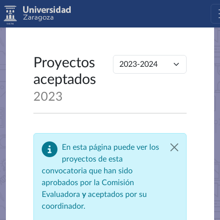
Proyectos
aceptados
2023
En esta página puede ver los
proyectos de esta
convocatoria que han sido
aprobados por la Comisión
Evaluadora
y
aceptados por su
coordinador.