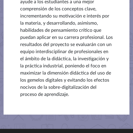
ayude a los estudiantes a una mejor
comprensión de los conceptos clave,
incrementando su motivación e interés por
la materia, y desarrollando, asimismo,
habilidades de pensamiento crítico que
puedan aplicar en su carrera profesional. Los
resultados del proyecto se evaluarán con un
equipo interdisciplinar de profesionales en
el ámbito de la didáctica, la investigación y
la práctica industrial, poniendo el foco en
maximizar la dimensión didáctica del uso de
los gemelos digitales y evitando los efectos
nocivos de la sobre-digitalización del
proceso de aprendizaje.