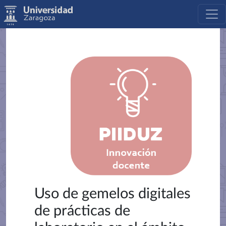
Uso de gemelos digitales
de prácticas de