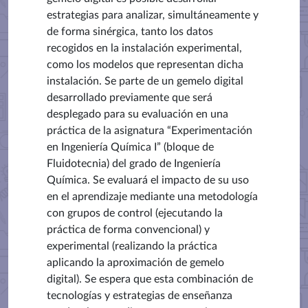
estrategias para analizar, simultáneamente y
de forma sinérgica, tanto los datos
recogidos en la instalación experimental,
como los modelos que representan dicha
instalación. Se parte de un gemelo digital
desarrollado previamente que será
desplegado para su evaluación en una
práctica de la asignatura “Experimentación
en Ingeniería Química I” (bloque de
Fluidotecnia) del grado de Ingeniería
Química. Se evaluará el impacto de su uso
en el aprendizaje mediante una metodología
con grupos de control (ejecutando la
práctica de forma convencional) y
experimental (realizando la práctica
aplicando la aproximación de gemelo
digital). Se espera que esta combinación de
tecnologías y estrategias de enseñanza