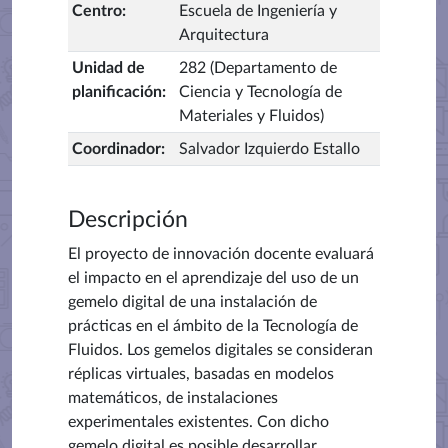
Centro
:
Escuela de Ingeniería y
Arquitectura
Unidad de
282 (Departamento de
planificación
:
Ciencia y Tecnología de
Materiales y Fluidos)
Coordinador
:
Salvador Izquierdo Estallo
Descripción
El proyecto de innovación docente evaluará
el impacto en el aprendizaje del uso de un
gemelo digital de una instalación de
prácticas en el ámbito de la Tecnología de
Fluidos. Los gemelos digitales se consideran
réplicas virtuales, basadas en modelos
matemáticos, de instalaciones
experimentales existentes. Con dicho
gemelo digital es posible desarrollar