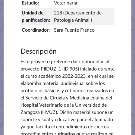
Estudio
:
Veterinaria
Unidad de
218 (Departamento de
planificación
:
Patología Animal )
Coordinador
:
Sara Fuente Franco
Descripción
Este proyecto pretende dar continuidad al
proyecto PIIDUZ_1 (ID 905) iniciado durante
el curso académico 2022-2023, en el cual se
elaboraba material audiovisual sobre los
protocolos básicos y rutinarios realizados en
el Servicio de Cirugía y Medicina equina del
Hospital Veterinario de la Universidad de
Zaragoza (HVUZ). Dicho material supone un
soporte visual y educativo para el alumnado
ya que facilita el entendimiento de ciertos
procedimientos rutinarios que se realizan en