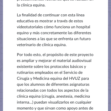
la clínica equina.
La finalidad de continuar con esta línea
educativa es mostrar a través de estos
videotutoriales cómo funciona un hospital
equino y más concretamente las diferentes
situaciones a las que se enfrenta un futuro
veterinario de clínica equina.
Por todo esto, el propósito de este proyecto
es ampliar y mejorar el material audiovisual
existente sobre los protocolos básicos y
rutinarios empleados en el Servicio de
Cirugía y Medicina equina del HVUZ para
que los alumnos de diferentes asignaturas
relacionadas con todos los aspectos de la
clínica equina (cirugía, anestesia, medicina
interna...) puedan visualizarlos en cualquier
momento y que sirvan como apoyo antes de