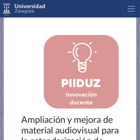
Ampliación y mejora de
material audiovisual para