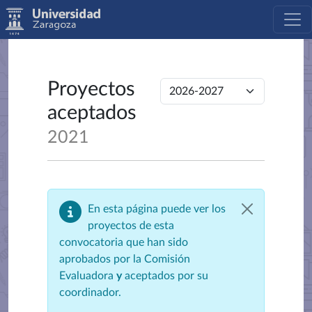
Proyectos
aceptados
2021
En esta página puede ver los
proyectos de esta
convocatoria que han sido
aprobados por la Comisión
Evaluadora
y
aceptados por su
coordinador.