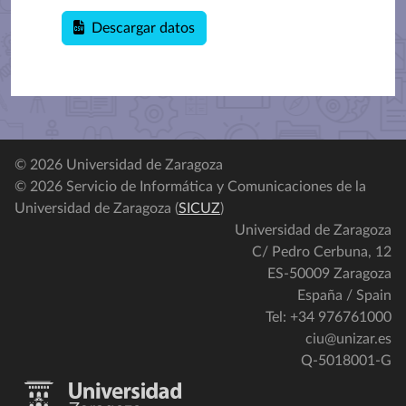
Descargar datos
© 2026 Universidad de Zaragoza
© 2026 Servicio de Informática y Comunicaciones de la
Universidad de Zaragoza (
SICUZ
)
Universidad de Zaragoza
C/ Pedro Cerbuna, 12
ES-50009 Zaragoza
España / Spain
Tel: +34 976761000
ciu@unizar.es
Q-5018001-G