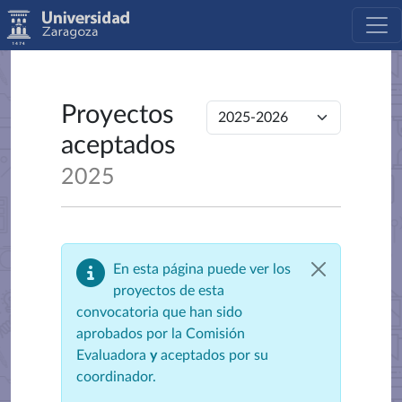
Proyectos
aceptados
2025
En esta página puede ver los
proyectos de esta
convocatoria que han sido
aprobados por la Comisión
Evaluadora
y
aceptados por su
coordinador.