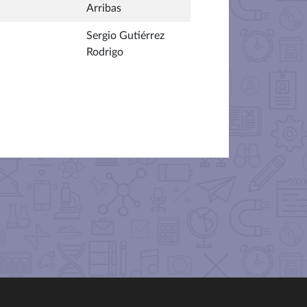
Arribas
Sergio Gutiérrez
Rodrigo