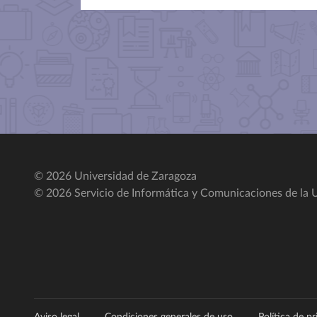
© 2026 Universidad de Zaragoza
© 2026 Servicio de Informática y Comunicaciones de la U