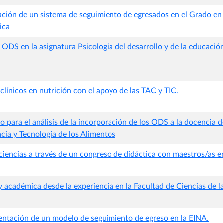
ción de un sistema de seguimiento de egresados en el Grado en
ica
 ODS en la asignatura Psicologia del desarrollo y de la educació
clínicos en nutrición con el apoyo de las TAC y TIC.
para el análisis de la incorporación de los ODS a la docencia d
ncia y Tecnología de los Alimentos
ciencias a través de un congreso de didáctica con maestros/as 
y académica desde la experiencia en la Facultad de Ciencias de la
entación de un modelo de seguimiento de egreso en la EINA.