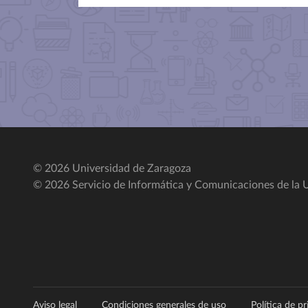
© 2026 Universidad de Zaragoza
© 2026 Servicio de Informática y Comunicaciones de la U
Aviso legal
Condiciones generales de uso
Política de p