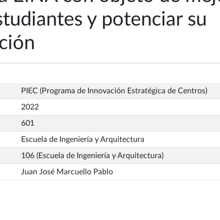
studiantes y potenciar su
ación
PIEC (Programa de Innovación Estratégica de Centros)
2022
601
Escuela de Ingeniería y Arquitectura
106 (Escuela de Ingeniería y Arquitectura)
Juan José Marcuello Pablo