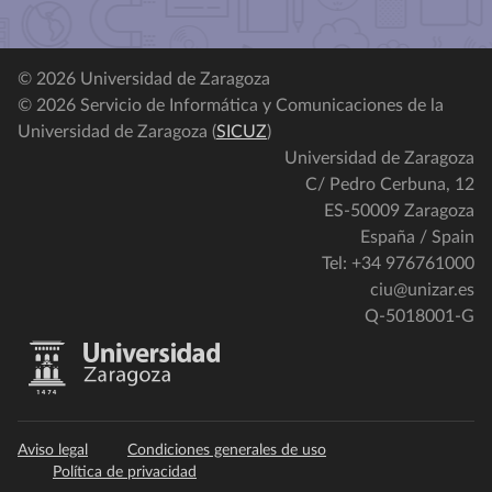
© 2026 Universidad de Zaragoza
© 2026 Servicio de Informática y Comunicaciones de la
Universidad de Zaragoza (
SICUZ
)
Universidad de Zaragoza
C/ Pedro Cerbuna, 12
ES-50009 Zaragoza
España / Spain
Tel: +34 976761000
ciu@unizar.es
Q-5018001-G
Aviso legal
Condiciones generales de uso
Política de privacidad