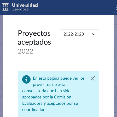
Proyectos
aceptados
2022
En esta página puede ver los
proyectos de esta
convocatoria que han sido
aprobados por la Comisión
Evaluadora
y
aceptados por su
coordinador.