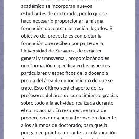
académico se incorporan nuevos
estudiantes de doctorado, por lo que se
hace necesario proporcionar la misma
formación docente a los recién llegados. El
objetivo del proyecto es completar la
formación que reciben por parte de la
Universidad de Zaragoza, de carácter
general y transversal, proporcionándoles
una formación específica en los aspectos
particulares y específicos de la docencia
propia del área de conocimiento de que se
trate. Esto último será el aporte de los
profesores del área de conocimiento, gracias
sobre todo a la actividad realizada durante
el curso actual. En resumen, se trata de
proporcionar una buena formación docente
a los alumnos de doctorado, para que la
pongan en práctica durante su colaboración