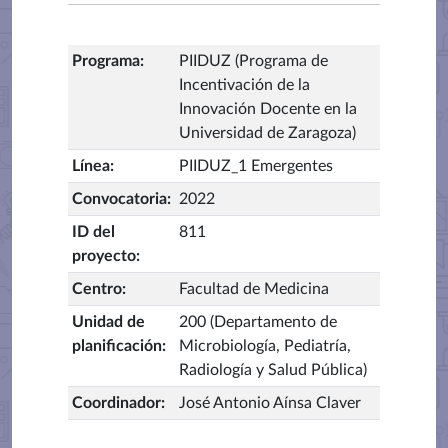
Programa
:
PIIDUZ (Programa de
Incentivación de la
Innovación Docente en la
Universidad de Zaragoza)
Línea
:
PIIDUZ_1 Emergentes
Convocatoria
:
2022
ID del
811
proyecto
:
Centro
:
Facultad de Medicina
Unidad de
200 (Departamento de
planificación
:
Microbiología, Pediatría,
Radiología y Salud Pública)
Coordinador
:
José Antonio Aínsa Claver