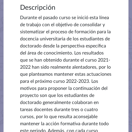
Descripción
Durante el pasado curso se inició esta línea
de trabajo con el objetivo de consolidar y
sistematizar el proceso de formación para la
docencia universitaria de los estudiantes de
doctorado desde la perspectiva específica
del área de conocimiento. Los resultados
que se han obtenido durante el curso 2021-
2022 han sido realmente alentadores, por lo
que planteamos mantener estas actuaciones
para el próximo curso 2022-2023. Los
motivos para proponer la continuación del
proyecto son que los estudiantes de
doctorado generalmente colaboran en
tareas docentes durante tres o cuatro
cursos, por lo que resulta aconsejable
mantener la acción formativa durante todo
este periodo. Además, con cada curso