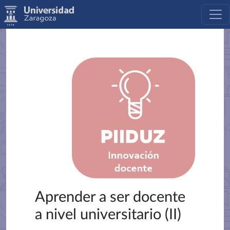
Aprender a ser docente
a nivel universitario (II)