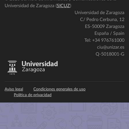
Universidad de Zaragoza (
SICUZ
)
Universidad de Zaragoza
C/ Pedro Cerbuna, 12
ES-50009 Zaragoza
España / Spain
Tel: +34 976761000
ciu@unizar.es
Q-5018001-G
Aviso legal
Condiciones generales de uso
Política de privacidad