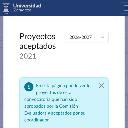
Proyectos
aceptados
2021
En esta página puede ver los
proyectos de esta
convocatoria que han sido
aprobados por la Comisión
Evaluadora
y
aceptados por su
coordinador.