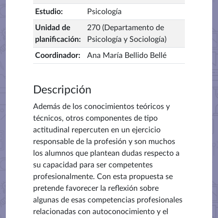
Estudio
:
Psicología
Unidad de
270 (Departamento de
planificación
:
Psicología y Sociología)
Coordinador
:
Ana María Bellido Bellé
Descripción
Además de los conocimientos teóricos y
técnicos, otros componentes de tipo
actitudinal repercuten en un ejercicio
responsable de la profesión y son muchos
los alumnos que plantean dudas respecto a
su capacidad para ser competentes
profesionalmente. Con esta propuesta se
pretende favorecer la reflexión sobre
algunas de esas competencias profesionales
relacionadas con autoconocimiento y el