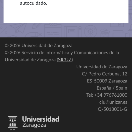
autocuidado.
© 2026 Universidad de Zaragoza
© 2026 Servicio de Informática y Comunicaciones de la
Universidad de Zaragoza (
SICUZ
)
Universidad de Zaragoza
C/ Pedro Cerbuna, 12
ES-50009 Zaragoza
España / Spain
Tel: +34 976761000
ciu@unizar.es
Q-5018001-G