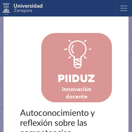
Autoconocimiento y
reflexión sobre las