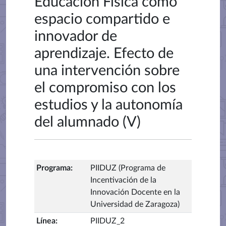
Educación Física como
espacio compartido e
innovador de
aprendizaje. Efecto de
una intervención sobre
el compromiso con los
estudios y la autonomía
del alumnado (V)
Programa
:
PIIDUZ (Programa de
Incentivación de la
Innovación Docente en la
Universidad de Zaragoza)
Línea
:
PIIDUZ_2