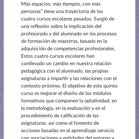
Más espacios, más tiempos, con más
personas” tiene una trayectoria de los
cuatro cursos escolares pasados. Surgió de
una reflexión sobre la implicación del
profesorado y del alumnado en los procesos
de formación de maestros, basado en la
adquisición de competencias profesionales.
Estos cuatro cursos escolares han
conllevado un cambio en nuestra relación
pedagógica con el alumnado, las propias
asignaturas a impartir y las relaciones con el
contexto próximo. El objetivo de este quinto
curso es mejorar el diseño de los módulos
formativos que componen la optatividad, en
la metodología, en la evaluación y en el
procedimiento de calificación de las
asignaturas, así como el fomento de
acciones basadas en el aprendizaje servicio
con asociaciones y entidades del entorno y