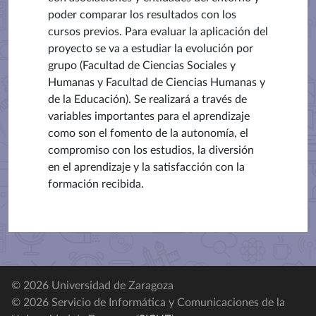
poder comparar los resultados con los
cursos previos. Para evaluar la aplicación del
proyecto se va a estudiar la evolución por
grupo (Facultad de Ciencias Sociales y
Humanas y Facultad de Ciencias Humanas y
de la Educación). Se realizará a través de
variables importantes para el aprendizaje
como son el fomento de la autonomía, el
compromiso con los estudios, la diversión
en el aprendizaje y la satisfacción con la
formación recibida.
© 2026 Universidad de Zaragoza
© 2026 Servicio de Informática y Comunicaciones de la