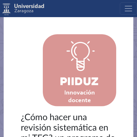
¿Cómo hacer una
revisión sistemática en