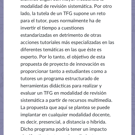
modalidad de revisión sistemática. Por otro
lado, la tutela de un TFG supone un reto
para el tutor, pues normalmente ha de
invertir el tiempo a cuestiones
estandarizadas en detrimento de otras
acciones tutoriales más especializadas en las
diferentes temáticas en las que éste es
experto. Por lo tanto, el objetivo de esta
propuesta de proyecto de innovación es
proporcionar tanto a estudiantes como a
tutores un programa estructurado de
herramientas didácticas para realizar y
evaluar un TFG en modalidad de revisión
sistemática a partir de recursos multimedia.
La propuesta que aquí se plantea se puede
implantar en cualquier modalidad docente,
es decir, presencial, a distancia o híbrida.
Dicho programa podría tener un impacto