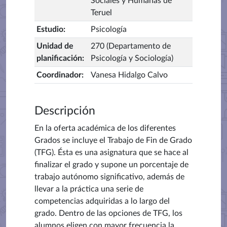
Sociales y Humanas de
Teruel
Estudio
:
Psicología
Unidad de
270 (Departamento de
planificación
:
Psicología y Sociología)
Coordinador
:
Vanesa Hidalgo Calvo
Descripción
En la oferta académica de los diferentes
Grados se incluye el Trabajo de Fin de Grado
(TFG). Ésta es una asignatura que se hace al
finalizar el grado y supone un porcentaje de
trabajo autónomo significativo, además de
llevar a la práctica una serie de
competencias adquiridas a lo largo del
grado. Dentro de las opciones de TFG, los
alumnos eligen con mayor frecuencia la