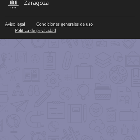
Aviso legal
Condiciones generales de uso
Política de privacidad