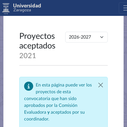
Proyectos
aceptados
2021
En esta página puede ver los
proyectos de esta
convocatoria que han sido
aprobados por la Comisión
Evaluadora
y
aceptados por su
coordinador.