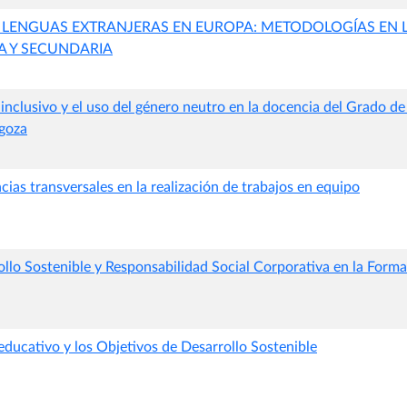
 LENGUAS EXTRANJERAS EN EUROPA: METODOLOGÍAS EN L
IA Y SECUNDARIA
 inclusivo y el uso del género neutro en la docencia del Grado de 
goza
as transversales en la realización de trabajos en equipo
llo Sostenible y Responsabilidad Social Corporativa en la Form
ducativo y los Objetivos de Desarrollo Sostenible