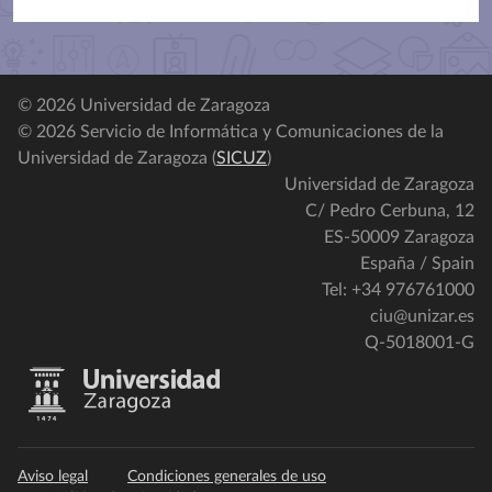
© 2026 Universidad de Zaragoza
© 2026 Servicio de Informática y Comunicaciones de la
Universidad de Zaragoza (
SICUZ
)
Universidad de Zaragoza
C/ Pedro Cerbuna, 12
ES-50009 Zaragoza
España / Spain
Tel: +34 976761000
ciu@unizar.es
Q-5018001-G
Aviso legal
Condiciones generales de uso