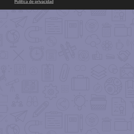
Política de privacidad