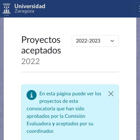
Proyectos
aceptados
2022
En esta página puede ver los
proyectos de esta
convocatoria que han sido
aprobados por la Comisión
Evaluadora
y
aceptados por su
coordinador.