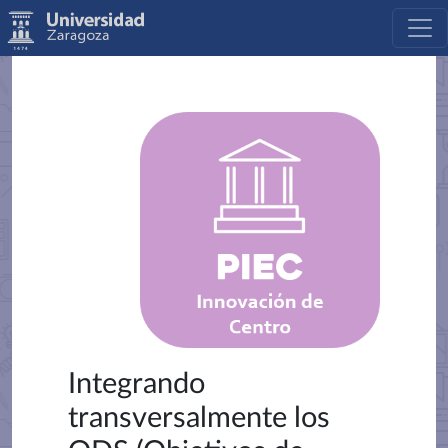
Integrando
transversalmente los