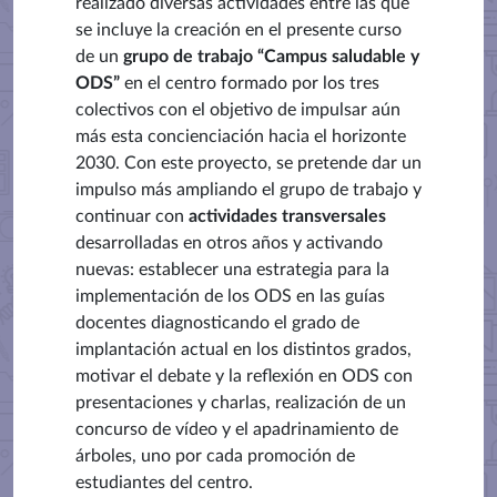
realizado diversas actividades entre las que
se incluye la creación en el presente curso
de un
grupo de trabajo “Campus saludable y
ODS”
en el centro formado por los tres
colectivos con el objetivo de impulsar aún
más esta concienciación hacia el horizonte
2030. Con este proyecto, se pretende dar un
impulso más ampliando el grupo de trabajo y
continuar con
actividades transversales
desarrolladas en otros años y activando
nuevas: establecer una estrategia para la
implementación de los ODS en las guías
docentes diagnosticando el grado de
implantación actual en los distintos grados,
motivar el debate y la reflexión en ODS con
presentaciones y charlas, realización de un
concurso de vídeo y el apadrinamiento de
árboles, uno por cada promoción de
estudiantes del centro.