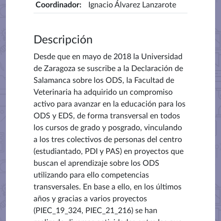
Coordinador
:
Ignacio Álvarez Lanzarote
Descripción
Desde que en mayo de 2018 la Universidad
de Zaragoza se suscribe a la Declaración de
Salamanca sobre los ODS, la Facultad de
Veterinaria ha adquirido un compromiso
activo para avanzar en la educación para los
ODS y EDS, de forma transversal en todos
los cursos de grado y posgrado, vinculando
a los tres colectivos de personas del centro
(estudiantado, PDI y PAS) en proyectos que
buscan el aprendizaje sobre los ODS
utilizando para ello competencias
transversales. En base a ello, en los últimos
años y gracias a varios proyectos
(PIEC_19_324,
PIEC_21_216)
se han