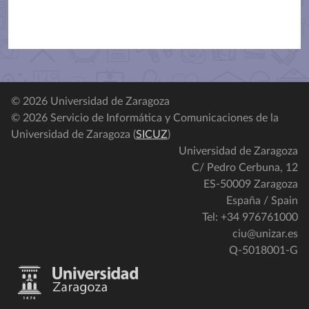
© 2026 Universidad de Zaragoza
© 2026 Servicio de Informática y Comunicaciones de la
Universidad de Zaragoza (
SICUZ
)
Universidad de Zaragoza
C/ Pedro Cerbuna, 12
ES-50009 Zaragoza
España / Spain
Tel: +34 976761000
ciu@unizar.es
Q-5018001-G