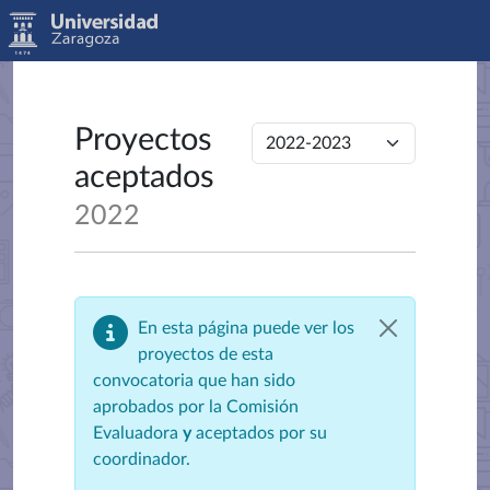
Proyectos
aceptados
2022
En esta página puede ver los
proyectos de esta
convocatoria que han sido
aprobados por la Comisión
Evaluadora
y
aceptados por su
coordinador.