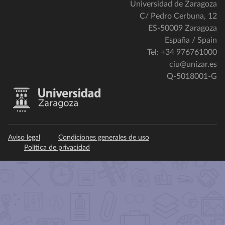
Universidad de Zaragoza
C/ Pedro Cerbuna, 12
ES-50009 Zaragoza
España / Spain
Tel: +34 976761000
ciu@unizar.es
Q-5018001-G
Aviso legal
Condiciones generales de uso
Política de privacidad