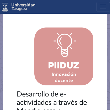
Desarrollo de e-
actividades a través de