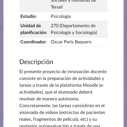
Sociales y Humanas de
Teruel
Estudio
:
Psicología
Unidad de
270 (Departamento de
planificación
:
Psicología y Sociología)
Coordinador
:
Oscar Peris Baquero
Descripción
El presente proyecto de innovación docente
consiste en la preparación de actividades y
tareas a través de la plataforma Moodle (e-
actividades), que el alumnado deberá
resolver de manera autónoma.
Concretamente, las tareas consistirán en el
visionado de vídeos (extractos de pacientes
reales, fragmentos de película, etc) y su
posterior autoevaluación a través de una