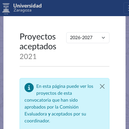
Proyectos
aceptados
2021
En esta página puede ver los
proyectos de esta
convocatoria que han sido
aprobados por la Comisión
Evaluadora
y
aceptados por su
coordinador.