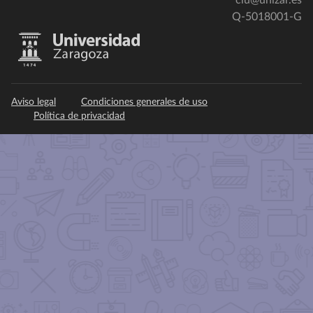
ciu@unizar.es
Q-5018001-G
Aviso legal
Condiciones generales de uso
Política de privacidad