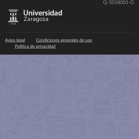
Q-5018001-G
Aviso legal
Condiciones generales de uso
Política de privacidad