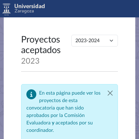
Proyectos
aceptados
2023
En esta página puede ver los
proyectos de esta
convocatoria que han sido
aprobados por la Comisión
Evaluadora
y
aceptados por su
coordinador.