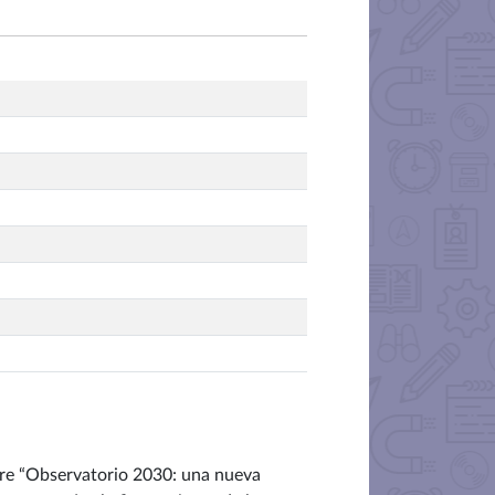
bre “Observatorio 2030: una nueva