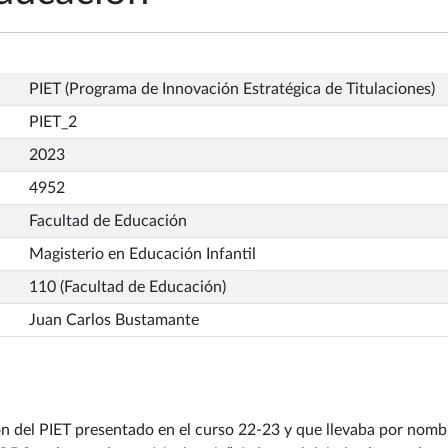
PIET (Programa de Innovación Estratégica de Titulaciones)
PIET_2
2023
4952
Facultad de Educación
Magisterio en Educación Infantil
110 (Facultad de Educación)
Juan Carlos Bustamante
ón del PIET presentado en el curso 22-23 y que llevaba por nom