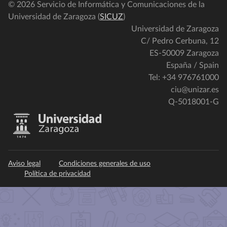
© 2026 Servicio de Informática y Comunicaciones de la
Universidad de Zaragoza (
SICUZ
)
Universidad de Zaragoza
C/ Pedro Cerbuna, 12
ES-50009 Zaragoza
España / Spain
Tel: +34 976761000
ciu@unizar.es
Q-5018001-G
Aviso legal
Condiciones generales de uso
Política de privacidad