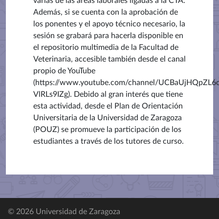
varias de las áreas laborales ligadas a la CTA.
Además, si se cuenta con la aprobación de
los ponentes y el apoyo técnico necesario, la
sesión se grabará para hacerla disponible en
el repositorio multimedia de la Facultad de
Veterinaria, accesible también desde el canal
propio de YouTube
(https://www.youtube.com/channel/UCBaUjHQpZL6
VlRLs9IZg). Debido al gran interés que tiene
esta actividad, desde el Plan de Orientación
Universitaria de la Universidad de Zaragoza
(POUZ) se promueve la participación de los
estudiantes a través de los tutores de curso.
© 2026 Universidad de Zaragoza