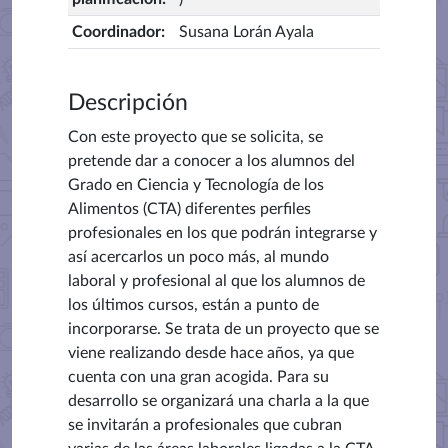
Coordinador
:
Susana Lorán Ayala
Descripción
Con este proyecto que se solicita, se
pretende dar a conocer a los alumnos del
Grado en Ciencia y Tecnología de los
Alimentos (CTA) diferentes perfiles
profesionales en los que podrán integrarse y
así acercarlos un poco más, al mundo
laboral y profesional al que los alumnos de
los últimos cursos, están a punto de
incorporarse. Se trata de un proyecto que se
viene realizando desde hace años, ya que
cuenta con una gran acogida. Para su
desarrollo se organizará una charla a la que
se invitarán a profesionales que cubran