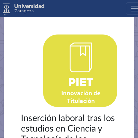
Inserción laboral tras los
estudios en Ciencia y