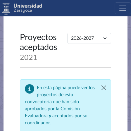
Proyectos
aceptados
2021
En esta página puede ver los
proyectos de esta
convocatoria que han sido
aprobados por la Comisión
Evaluadora
y
aceptados por su
coordinador.