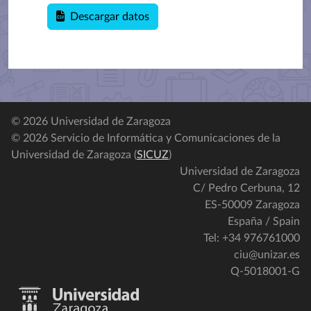
Descargar datos
© 2026 Universidad de Zaragoza
© 2026 Servicio de Informática y Comunicaciones de la
Universidad de Zaragoza (
SICUZ
)
Universidad de Zaragoza
C/ Pedro Cerbuna, 12
ES-50009 Zaragoza
España / Spain
Tel: +34 976761000
ciu@unizar.es
Q-5018001-G