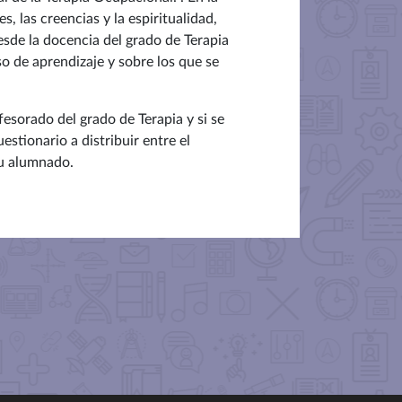
 las creencias y la espiritualidad,
esde la docencia del grado de Terapia
o de aprendizaje y sobre los que se
fesorado del grado de Terapia y si se
stionario a distribuir entre el
su alumnado.