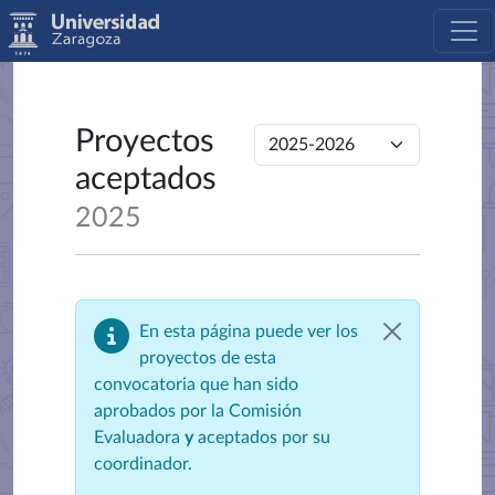
Proyectos
aceptados
2025
En esta página puede ver los
proyectos de esta
convocatoria que han sido
aprobados por la Comisión
Evaluadora
y
aceptados por su
coordinador.